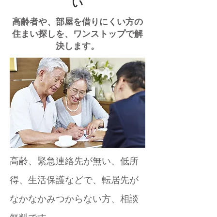
い
高齢者や、部屋を借りにくい方の
住まい探しを、ワンストップで解
決します。
高齢、緊急連絡先が無い、低所
得、生活保護などで、転居先が
なかなかみつからない方、相談