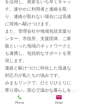
を活用し、異変をいち早くキャッ
チ。速やかに利用者と連絡を取
り、連絡が取れない場合には迅速
に現地へ駆けつけます。
また、管理会社や地域包括支援セ
ンター、市役所、支援団体、ご家
族といった地域のネットワークと
も連携し、包括的なサポートを実
現します。
連絡と駆けつけに特化した迅速な
対応力が私たちの強みです。
みまもリンクで、ひとりひとりに
寄り添い、安心で温かな暮らしを
支えます。
Phone
Email