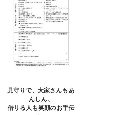
​見守りで、大家さんもあ
んしん、
借りる人も笑顔のお手伝