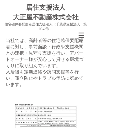
居住支援法人
大正屋不動産株式会社
住宅確保要配慮者居住支援法人（千葉県支援法人 第
0042号）
当社では、高齢者等の住宅確保要配慮
者に対し、事前面談・行政や支援機関
との連携・見守り支援を行い、アパー
トオーナー様が安心して貸せる環境づ
くりに取り組んでいます。
入居後も定期連絡や訪問支援等を行
い、孤立防止やトラブル予防に努めて
います。