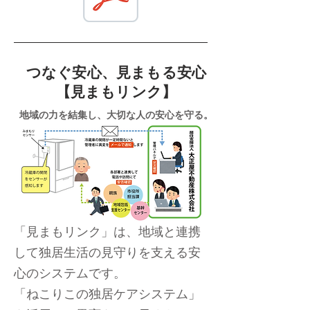
つなぐ安心、見まもる安心
【見まもリンク】
地域の力を結集し、大切な人の安心を守る。
「見まもリンク」は、地域と連携
して独居生活の見守りを支える安
心のシステムです。
「ねこりこの独居ケアシステム」