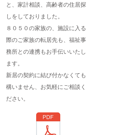
と、家計相談、高齢者の住居探
しをしておりました。
８０５０の家族の、施設に入る
際のご家族の転居先も、福祉事
務所との連携もお手伝いいたし
ます。
新居の契約に結び付かなくても
構いません、お気軽にご相談く
ださい。