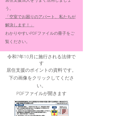
居住支援法人をうまく活用しましょ
う。
「空室でお困りのアパート、私たちが
解決します！」
わかりやすいPDFファイルの冊子をご
覧ください。
令和7年10月に施行される法律で
す
居住支援のポイントの資料です。
下の画像をクリックしてくださ
い。
PDFファイルが開きます