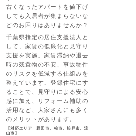
古くなったアパートを値下げ
しても入居者が集まらないな
どのお困りはありませんか？
千葉県指定の居住支援法人と
して、家賃の低廉化と見守り
支援を実施。家賃滞納や退去
時の残置物の不安、事故物件
のリスクを低減する仕組みを
整えています。登録住宅にす
ることで、見守りによる安心
感に加え、リフォーム補助の
活用など、大家さんにも多く
のメリットがあります。
【対応エリア 野田市、柏市、松戸市、流
山市】