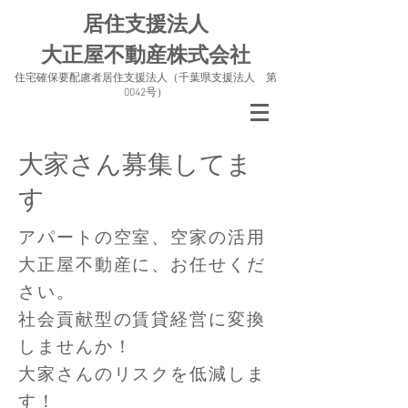
居住支援法人
大正屋不動産株式会社
住宅確保要配慮者居住支援法人（千葉県支援法人 第
0042号）
大家さん募集してま
す
アパートの空室、空家の活用
大正屋不動産に、お任せくだ
さい。
社会貢献型の賃貸経営に変換
しませんか！
大家さんのリスクを低減しま
す！