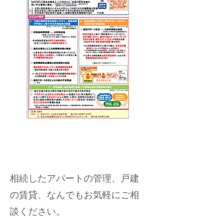
相続したアパートの管理、戸建
の賃貸、なんでもお気軽にご相
談ください。