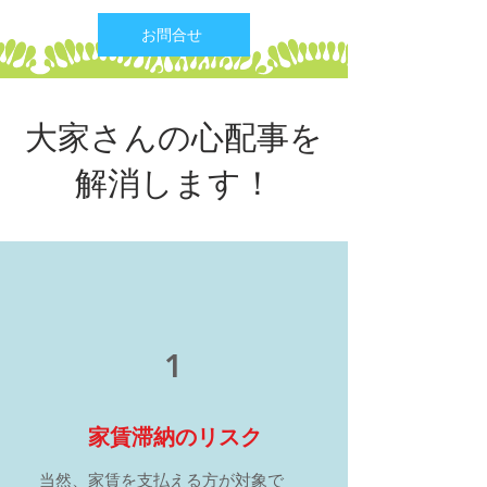
お問合せ
大家さんの心配事を
解消します！
1
家賃滞納のリスク
当然、家賃を支払える方が対象で