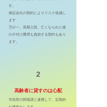
す。
保証会社の契約によりリスク低減し
ます
万が一、長期入院、亡くなられた後
の片付け費用も負担する契約もあり
ます。
2
高齢者に貸すのは心配
市役所の関係課と連携して、定期的