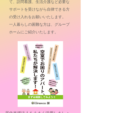
て、訪問看護、生活介護など必要な
サポートを受けながら自律できる方
の受け入れをお願いいたします。
一人暮らしの困難な方は、グループ
ホームにご紹介いたします。