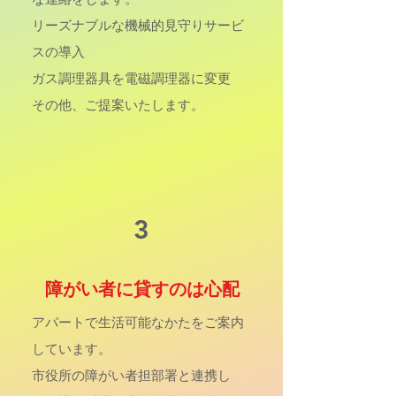
な連絡をします。
リーズナブルな機械的見守りサービ
スの導入
ガス調理器具を電磁調理器に変更
その他、ご提案いたします。
3
障がい者に貸すのは心配
アパートで生活可能なかたをご案内
しています。
市役所の障がい者担部署と連携し